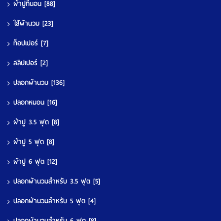
ผ้าปูที่นอน
[88]
ใส้ผ้านวม
[23]
ท็อปเปอร์
[7]
สลิปเปอร์
[2]
ปลอกผ้านวม
[136]
ปลอกหมอน
[16]
ผ้าปู 3.5 ฟุต
[8]
ผ้าปู 5 ฟุต
[8]
ผ้าปู 6 ฟุต
[12]
ปลอกผ้านวมสำหรับ 3.5 ฟุต
[5]
ปลอกผ้านวมสำหรับ 5 ฟุต
[4]
ปลอกผ้านวมสำหรับ 6 ฟุต
[8]