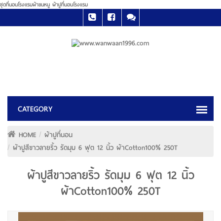
ชุดที่นอนโรงแรมผ้าขนหนู ผ้าปูที่นอนโรงแรม
HOME
ผ้าปูที่นอน
ผ้าปูสีขาวลายริ้ว รัดมุม 6 ฟุต 12 นิ้ว ผ้าCotton100% 250T
ผ้าปูสีขาวลายริ้ว รัดมุม 6 ฟุต 12 นิ้ว
ผ้าCotton100% 250T