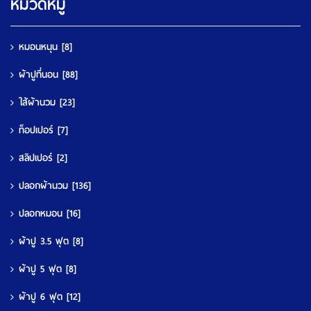
หมวดหมู่
หมอนหนุน
[8]
ผ้าปูที่นอน
[88]
ใส้ผ้านวม
[23]
ท็อปเปอร์
[7]
สลิปเปอร์
[2]
ปลอกผ้านวม
[136]
ปลอกหมอน
[16]
ผ้าปู 3.5 ฟุต
[8]
ผ้าปู 5 ฟุต
[8]
ผ้าปู 6 ฟุต
[12]