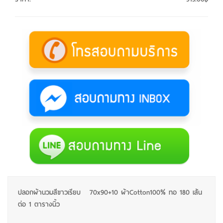
ปลอกผ้านวมสีขาวเรียบ 70x90+10 ผ้าCotton100% ทอ 180 เส้น
ต่อ 1 ตารางนิ้ว