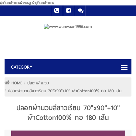
ชุดที่นอนโรงแรมผ้าขนหนู ผ้าปูที่นอนโรงแรม
HOME
ปลอกผ้านวม
ปลอกผ้านวมสีขาวเรียบ 70"x90"+10" ผ้าCotton100% ทอ 180 เส้น
ปลอกผ้านวมสีขาวเรียบ 70"x90"+10"
ผ้าCotton100% ทอ 180 เส้น