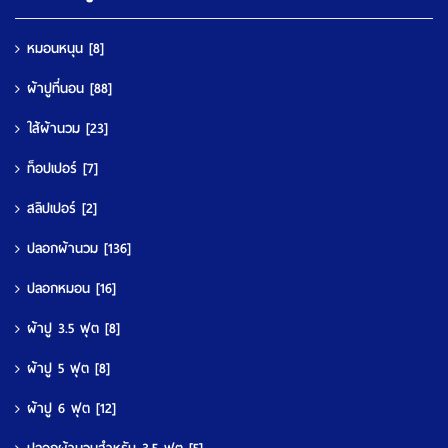
หมอนหนุน
[8]
ผ้าปูที่นอน
[88]
ใส้ผ้านวม
[23]
ท็อปเปอร์
[7]
สลิปเปอร์
[2]
ปลอกผ้านวม
[136]
ปลอกหมอน
[16]
ผ้าปู 3.5 ฟุต
[8]
ผ้าปู 5 ฟุต
[8]
ผ้าปู 6 ฟุต
[12]