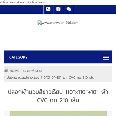
ชุดที่นอนโรงแรมผ้าขนหนู ผ้าปูที่นอนโรงแรม
HOME
ปลอกผ้านวม
ปลอกผ้านวมสีขาวเรียบ 110"x110"+10" ผ้า CVC ทอ 210 เส้น
ปลอกผ้านวมสีขาวเรียบ 110"x110"+10" ผ้า
CVC ทอ 210 เส้น