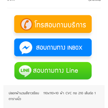
ปลอกผ้านวมสีขาวเรียบ 110x110+10 ผ้า CVC ทอ 210 เส้นต่อ 1
ตารางนิ้ว