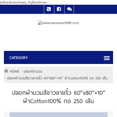
ชุดที่นอนโรงแรมผ้าขนหนู ผ้าปูที่นอนโรงแรม
HOME
ปลอกผ้านวม
ปลอกผ้านวมสีขาวลายริ้ว 60"x80"+10" ผ้าCotton100% ทอ 250 เส้น
ปลอกผ้านวมสีขาวลายริ้ว 60"x80"+10"
ผ้าCotton100% ทอ 250 เส้น