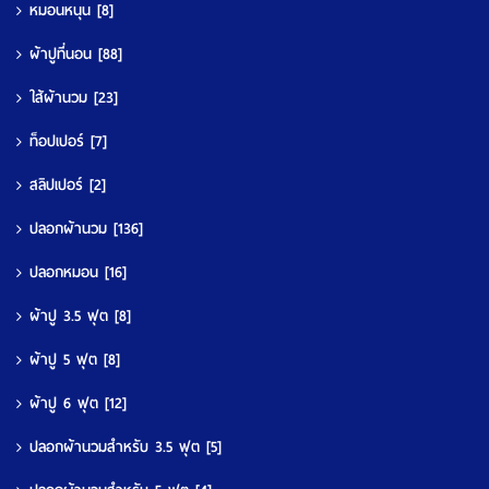
หมอนหนุน
[8]
ผ้าปูที่นอน
[88]
ใส้ผ้านวม
[23]
ท็อปเปอร์
[7]
สลิปเปอร์
[2]
ปลอกผ้านวม
[136]
ปลอกหมอน
[16]
ผ้าปู 3.5 ฟุต
[8]
ผ้าปู 5 ฟุต
[8]
ผ้าปู 6 ฟุต
[12]
ปลอกผ้านวมสำหรับ 3.5 ฟุต
[5]