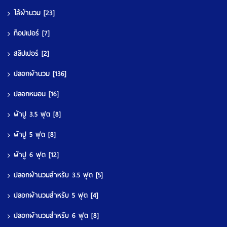
ใส้ผ้านวม
[23]
ท็อปเปอร์
[7]
สลิปเปอร์
[2]
ปลอกผ้านวม
[136]
ปลอกหมอน
[16]
ผ้าปู 3.5 ฟุต
[8]
ผ้าปู 5 ฟุต
[8]
ผ้าปู 6 ฟุต
[12]
ปลอกผ้านวมสำหรับ 3.5 ฟุต
[5]
ปลอกผ้านวมสำหรับ 5 ฟุต
[4]
ปลอกผ้านวมสำหรับ 6 ฟุต
[8]