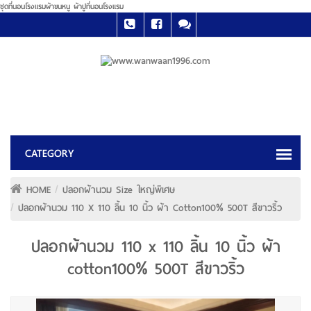
ชุดที่นอนโรงแรมผ้าขนหนู ผ้าปูที่นอนโรงแรม
HOME
ปลอกผ้านวม Size ใหญ่พิเศษ
ปลอกผ้านวม 110 X 110 ลิ้น 10 นิ้ว ผ้า Cotton100% 500T สีขาวริ้ว
ปลอกผ้านวม 110 x 110 ลิ้น 10 นิ้ว ผ้า
cotton100% 500T สีขาวริ้ว