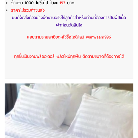
จำนวน 1000 ใบขึ้นไป
ใบละ
193
บาท
ราคาไม่รวมค่าขนส่ง
ยินดีจัดส่งตัวอย่างผ้างานจริงให้ลูกค้าสำหรับท่านที่ต้องการสัมผัสเนื้อ
ผ้าก่อนตัดสินใจ
สอบถามรายละเอียด-สั่งซื้อไอดีไลน์ wanwaan1996
ทุกชิ้นเป็นงานพรีออเดอร์ ผลิตใหม่ทุกผืน ตัดตามขนาดที่ต้องการได้