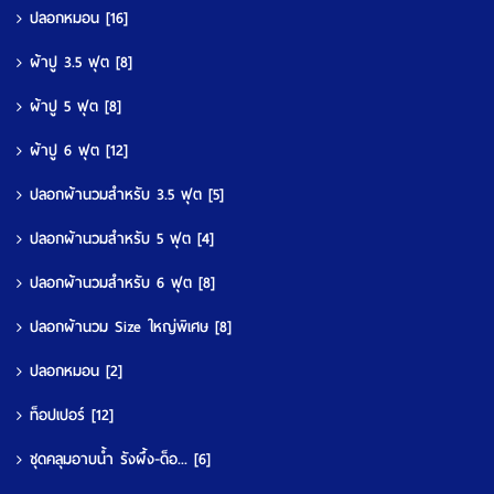
ปลอกหมอน
[16]
ผ้าปู 3.5 ฟุต
[8]
ผ้าปู 5 ฟุต
[8]
ผ้าปู 6 ฟุต
[12]
ปลอกผ้านวมสำหรับ 3.5 ฟุต
[5]
ปลอกผ้านวมสำหรับ 5 ฟุต
[4]
ปลอกผ้านวมสำหรับ 6 ฟุต
[8]
ปลอกผ้านวม Size ใหญ่พิเศษ
[8]
ปลอกหมอน
[2]
ท็อปเปอร์
[12]
ชุดคลุมอาบน้ำ รังผึ้ง-ด็อ...
[6]