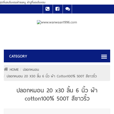
ชุดที่นอนโรงแรมผ้าขนหนู ผ้าปูที่นอนโรงแรม
HOME
ปลอกหมอน
ปลอกหมอน 20 X30 ลิ้น 6 นิ้ว ผ้า Cotton100% 500T สีขาวริ้ว
ปลอกหมอน 20 x30 ลิ้น 6 นิ้ว ผ้า
cotton100% 500T สีขาวริ้ว