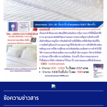
ข้อความข่าวสาร