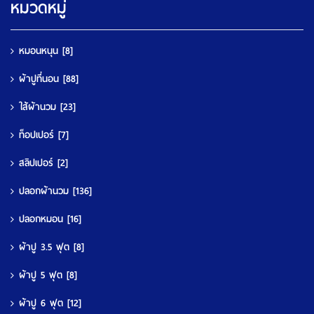
หมวดหมู่
หมอนหนุน
[8]
ผ้าปูที่นอน
[88]
ใส้ผ้านวม
[23]
ท็อปเปอร์
[7]
สลิปเปอร์
[2]
ปลอกผ้านวม
[136]
ปลอกหมอน
[16]
ผ้าปู 3.5 ฟุต
[8]
ผ้าปู 5 ฟุต
[8]
ผ้าปู 6 ฟุต
[12]