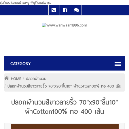
ชุดที่นอนโรงแรมผ้าขนหนู ผ้าปูที่นอนโรงแรม
HOME
ปลอกผ้านวม
ปลอกผ้านวมสีขาวลายริ้ว 70"x90"ลิ้น10" ผ้าCotton100% ทอ 400 เส้น
ปลอกผ้านวมสีขาวลายริ้ว 70"x90"ลิ้น10"
ผ้าCotton100% ทอ 400 เส้น