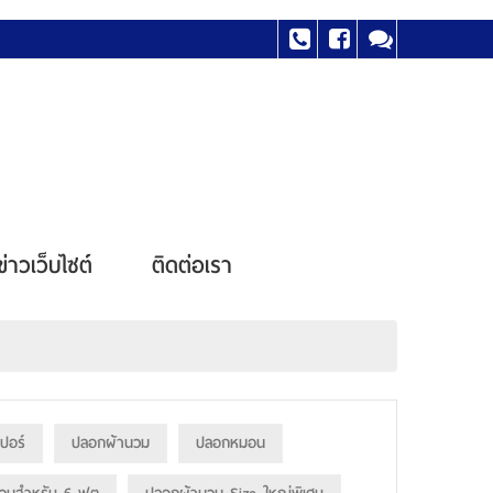
ข่าวเว็บไซต์
ติดต่อเรา
เปอร์
ปลอกผ้านวม
ปลอกหมอน