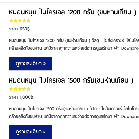
หมอนหนุน ไมโครเจล 1200 กรัม (ขนห่านเทียม )
650฿
ราคา
หมอนหนุน ไมโครเจล 1200 กรัม (ขนห่านเทียม ) วัสดุ : ใยสังเคราะห์ ใยไมโค
คล้ายคลึงกับขนห่าน แต่มีราคาถูกกว่าและง่ายต่อการดูแลรักษา ผ้า Downproof
ดูรายละเอียด
หมอนหนุน ไมโครเจล 1500 กรัม(ขนห่านเทียม )
1,000฿
ราคา
หมอนหนุน ไมโครเจล 1500 กรัม(ขนห่านเทียม ) วัสดุ : ใยสังเคราะห์ ใยไมโคร
คล้ายคลึงกับขนห่าน แต่มีราคาถูกกว่าและง่ายต่อการดูแลรักษา ผ้า Downproof
ดูรายละเอียด