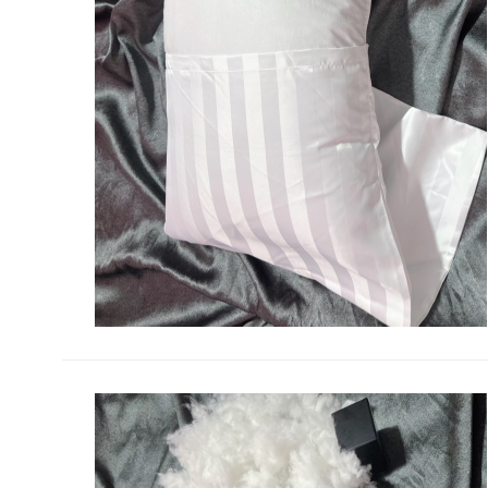
ดูรายละเอียด