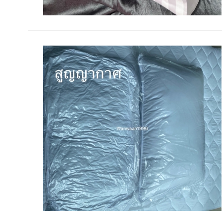
ดูรายละเอียด