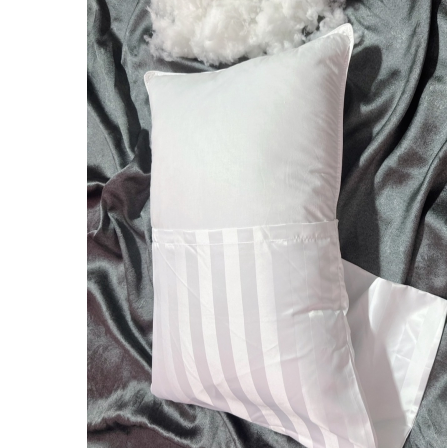
ดูรายละเอียด