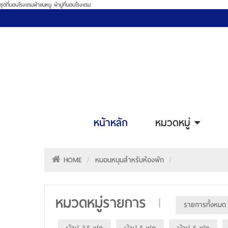
ชุดที่นอนโรงแรมผ้าขนหนู ผ้าปูที่นอนโรงแรม
หน้าหลัก
หมวดหมู่
HOME
หมอนหนุนสำหรับห้องพัก
หมวดหมู่รายการ
รายการทั้งหมด