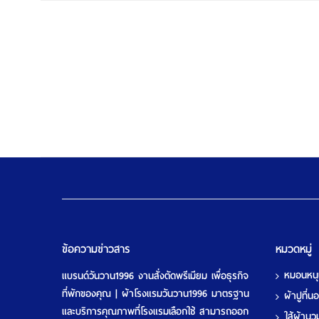
ดูรายละเอียด
ข้อความข่าวสาร
หมวดหมู่
หมอนหน
แบรนด์วันวาน1996 งานสั่งตัดพรีเมียม เพื่อธุรกิจ
ที่พักของคุณ | ผ้าโรงแรมวันวาน1996 มาตรฐาน
ผ้าปูที่
และบริการคุณภาพที่โรงแรมเลือกใช้ สามารถออก
ใส้ผ้าน