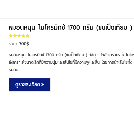
หมอนหนุน ไมโครมิกซ์ 1700 กรัม (ขนเป็ดเทียม )
700฿
ราคา
หมอนหนุน ไมโครมิกซ์ 1700 กรัม (ขนเป็ดเทียม ) วัสดุ : ใยสังเคราะห์ ใยไม
สังเคราะห์ขนาดเล็กที่มีความนุ่มและเส้นใยที่มีความฟูและลื่น โดยการนำเส้นใยทั้ง
หมอน...
ดูรายละเอียด