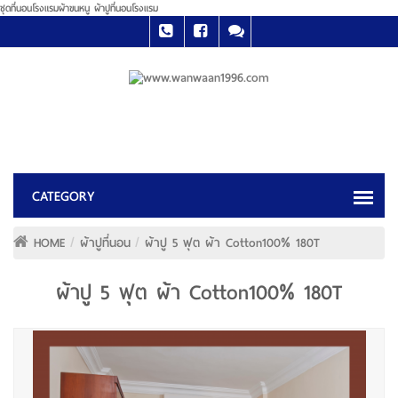
ชุดที่นอนโรงแรมผ้าขนหนู ผ้าปูที่นอนโรงแรม
HOME
ผ้าปูที่นอน
ผ้าปู 5 ฟุต ผ้า Cotton100% 180T
ผ้าปู 5 ฟุต ผ้า Cotton100% 180T