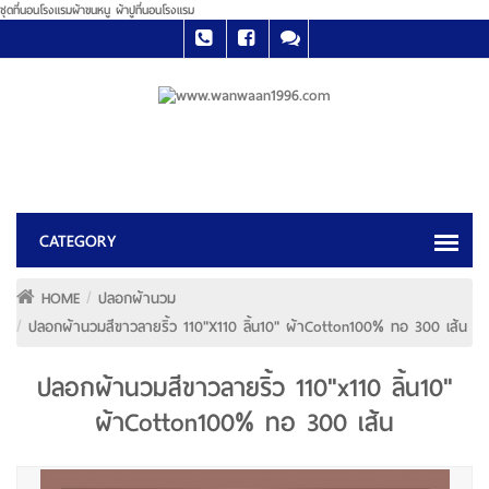
ชุดที่นอนโรงแรมผ้าขนหนู ผ้าปูที่นอนโรงแรม
HOME
ปลอกผ้านวม
ปลอกผ้านวมสีขาวลายริ้ว 110"x110 ลิ้น10" ผ้าCotton100% ทอ 300 เส้น
ปลอกผ้านวมสีขาวลายริ้ว 110"x110 ลิ้น10"
ผ้าCotton100% ทอ 300 เส้น