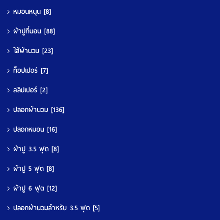
หมอนหนุน
[8]
ผ้าปูที่นอน
[88]
ใส้ผ้านวม
[23]
ท็อปเปอร์
[7]
สลิปเปอร์
[2]
ปลอกผ้านวม
[136]
ปลอกหมอน
[16]
ผ้าปู 3.5 ฟุต
[8]
ผ้าปู 5 ฟุต
[8]
ผ้าปู 6 ฟุต
[12]
ปลอกผ้านวมสำหรับ 3.5 ฟุต
[5]