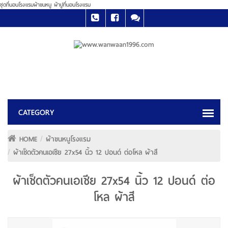
ชุดที่นอนโรงแรมผ้าขนหนู ผ้าปูที่นอนโรงแรม
HOME
ผ้าขนหนูโรงแรม
ผ้าเช็ดตัวคนเอเชีย 27x54 นิ้ว 12 ปอนด์ ต่อโหล ผ้าสี
ผ้าเช็ดตัวคนเอเชีย 27x54 นิ้ว 12 ปอนด์ ต่อ
โหล ผ้าสี