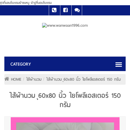
ชุดที่นอนโรงแรมผ้าขนหนู ผ้าปูที่นอนโรงแรม
HOME
ใส้ผ้านวม
ไส้ผ้านวม ุ60x80 นิ้ว ใยโพลีเอสเตอร์ 150 กรัม
ไส้ผ้านวม ุ60x80 นิ้ว ใยโพลีเอสเตอร์ 150
กรัม