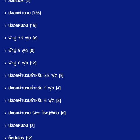
สลิปเปอร์
[2]
ปลอกผ้านวม
[136]
ปลอกหมอน
[16]
ผ้าปู 3.5 ฟุต
[8]
ผ้าปู 5 ฟุต
[8]
ผ้าปู 6 ฟุต
[12]
ปลอกผ้านวมสำหรับ 3.5 ฟุต
[5]
ปลอกผ้านวมสำหรับ 5 ฟุต
[4]
ปลอกผ้านวมสำหรับ 6 ฟุต
[8]
ปลอกผ้านวม Size ใหญ่พิเศษ
[8]
ปลอกหมอน
[2]
ท็อปเปอร์
[12]