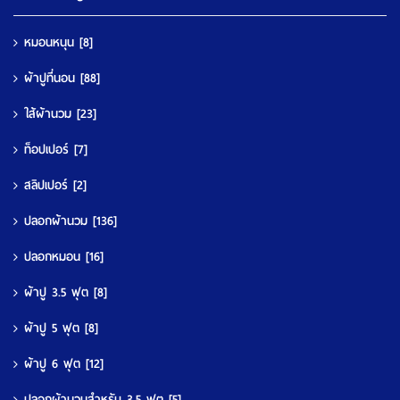
หมอนหนุน
[8]
ผ้าปูที่นอน
[88]
ใส้ผ้านวม
[23]
ท็อปเปอร์
[7]
สลิปเปอร์
[2]
ปลอกผ้านวม
[136]
ปลอกหมอน
[16]
ผ้าปู 3.5 ฟุต
[8]
ผ้าปู 5 ฟุต
[8]
ผ้าปู 6 ฟุต
[12]
ปลอกผ้านวมสำหรับ 3.5 ฟุต
[5]