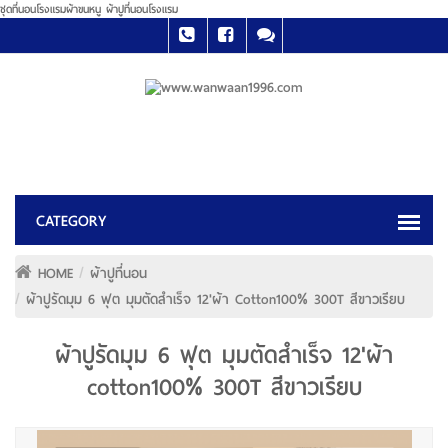
ชุดที่นอนโรงแรมผ้าขนหนู ผ้าปูที่นอนโรงแรม
HOME
ผ้าปูที่นอน
ผ้าปูรัดมุม 6 ฟุต มุมตัดสำเร็จ 12'ผ้า Cotton100% 300T สีขาวเรียบ
ผ้าปูรัดมุม 6 ฟุต มุมตัดสำเร็จ 12'ผ้า
cotton100% 300T สีขาวเรียบ