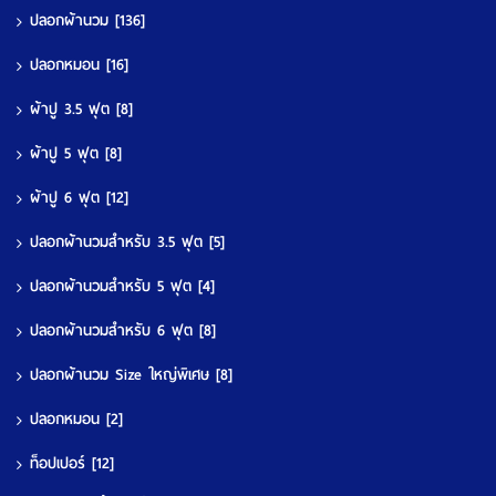
ปลอกผ้านวม
[136]
ปลอกหมอน
[16]
ผ้าปู 3.5 ฟุต
[8]
ผ้าปู 5 ฟุต
[8]
ผ้าปู 6 ฟุต
[12]
ปลอกผ้านวมสำหรับ 3.5 ฟุต
[5]
ปลอกผ้านวมสำหรับ 5 ฟุต
[4]
ปลอกผ้านวมสำหรับ 6 ฟุต
[8]
ปลอกผ้านวม Size ใหญ่พิเศษ
[8]
ปลอกหมอน
[2]
ท็อปเปอร์
[12]