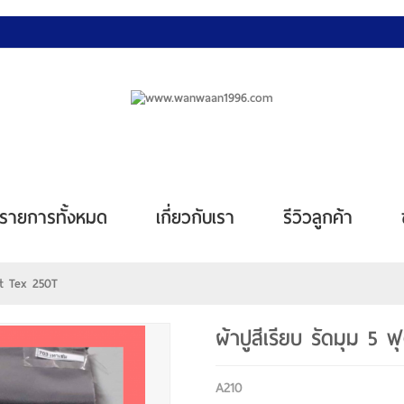
รายการทั้งหมด
เกี่ยวกับเรา
รีวิวลูกค้า
oft Tex 250T
ผ้าปูสีเรียบ รัดมุม 5 
A210