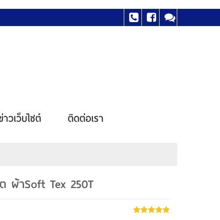
ข่าวเว็บไซต์
ติดต่อเรา
ฟุต ผ้าSoft Tex 250T