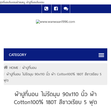
ชุดที่นอนโรงแรมผ้าขนหนู ผ้าปูที่นอนโรงแรม
HOME
ผ้าปูที่นอน
ผ้าปูที่นอน ไม่รัดมุม 90x110 นิ้ว ผ้า Cotton100% 180T สีขาวเรียบ 5
ฟุต
ผ้าปูที่นอน ไม่รัดมุม 90x110 นิ้ว ผ้า
Cotton100% 180T สีขาวเรียบ 5 ฟุต