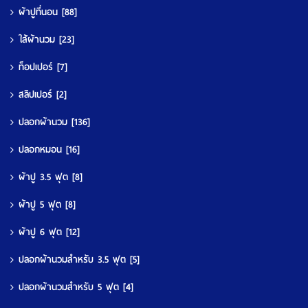
ผ้าปูที่นอน
[88]
ใส้ผ้านวม
[23]
ท็อปเปอร์
[7]
สลิปเปอร์
[2]
ปลอกผ้านวม
[136]
ปลอกหมอน
[16]
ผ้าปู 3.5 ฟุต
[8]
ผ้าปู 5 ฟุต
[8]
ผ้าปู 6 ฟุต
[12]
ปลอกผ้านวมสำหรับ 3.5 ฟุต
[5]
ปลอกผ้านวมสำหรับ 5 ฟุต
[4]