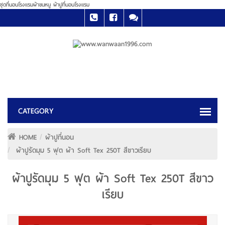
ชุดที่นอนโรงแรมผ้าขนหนู ผ้าปูที่นอนโรงแรม
HOME
ผ้าปูที่นอน
ผ้าปูรัดมุม 5 ฟุต ผ้า Soft Tex 250T สีขาวเรียบ
ผ้าปูรัดมุม 5 ฟุต ผ้า Soft Tex 250T สีขาว
เรียบ