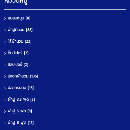
หมวดหมู่
หมอนหนุน
[8]
ผ้าปูที่นอน
[88]
ใส้ผ้านวม
[23]
ท็อปเปอร์
[7]
สลิปเปอร์
[2]
ปลอกผ้านวม
[136]
ปลอกหมอน
[16]
ผ้าปู 3.5 ฟุต
[8]
ผ้าปู 5 ฟุต
[8]
ผ้าปู 6 ฟุต
[12]