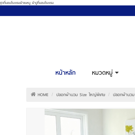
ชุดที่นอนโรงแรมผ้าขนหนู ผ้าปูที่นอนโรงแรม
หน้าหลัก
หมวดหมู่
HOME
ปลอกผ้านวม Size ใหญ่พิเศษ
ปลอกผ้านวม 