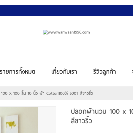
รายการทั้งหมด
เกี่ยวกับเรา
รีวิวลูกค้า
100 X 100 ลิ้น 10 นิ้ว ผ้า Cotton100% 500T สีขาวริ้ว
ปลอกผ้านวม 100 x 100
สีขาวริ้ว