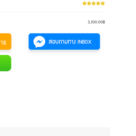
3,100.00฿