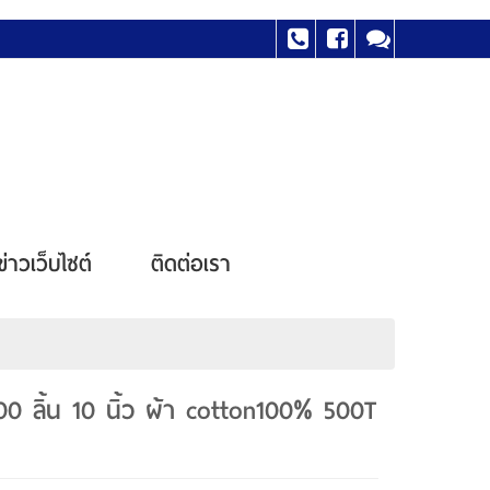
ข่าวเว็บไซต์
ติดต่อเรา
 ลิ้น 10 นิ้ว ผ้า cotton100% 500T