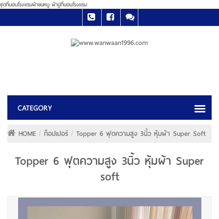
ชุดที่นอนโรงแรมผ้าขนหนู ผ้าปูที่นอนโรงแรม
HOME
ท็อปเปอร์
Topper 6 ฟุตความสูง 3นิ้ว หุ้มผ้า Super Soft
Topper 6 ฟุตความสูง 3นิ้ว หุ้มผ้า Super
soft