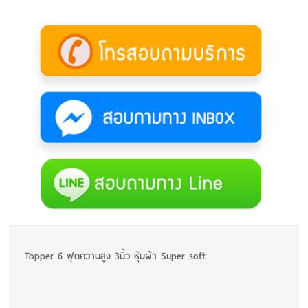
Topper 6 ฟุตความสูง 3นิ้ว หุ้มผ้า Super soft