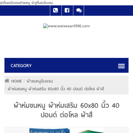
ชุดที่นอนโรงแรมผ้าขนหนู ผ้าปูที่นอนโรงแรม
HOME
ผ้าขนหนูโรงแรม
ผ้าห่มขนหนู ผ้าห่มเสริม 60x80 นิ้ว 40 ปอนด์ ต่อโหล ผ้าสี
ผ้าห่มขนหนู ผ้าห่มเสริม 60x80 นิ้ว 40
ปอนด์ ต่อโหล ผ้าสี