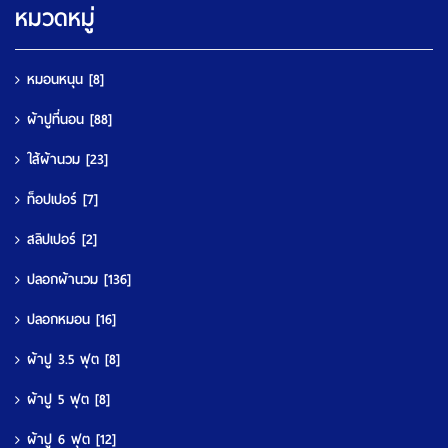
หมวดหมู่
หมอนหนุน
[8]
ผ้าปูที่นอน
[88]
ใส้ผ้านวม
[23]
ท็อปเปอร์
[7]
สลิปเปอร์
[2]
ปลอกผ้านวม
[136]
ปลอกหมอน
[16]
ผ้าปู 3.5 ฟุต
[8]
ผ้าปู 5 ฟุต
[8]
ผ้าปู 6 ฟุต
[12]