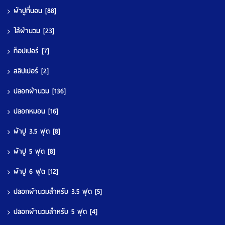
ผ้าปูที่นอน
[88]
ใส้ผ้านวม
[23]
ท็อปเปอร์
[7]
สลิปเปอร์
[2]
ปลอกผ้านวม
[136]
ปลอกหมอน
[16]
ผ้าปู 3.5 ฟุต
[8]
ผ้าปู 5 ฟุต
[8]
ผ้าปู 6 ฟุต
[12]
ปลอกผ้านวมสำหรับ 3.5 ฟุต
[5]
ปลอกผ้านวมสำหรับ 5 ฟุต
[4]