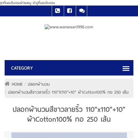
ชุดที่นอนโรงแรมผ้าขนหนู ผ้าปูที่นอนโรงแรม
HOME
ปลอกผ้านวม
ปลอกผ้านวมสีขาวลายริ้ว 110"x110"+10" ผ้าCotton100% ทอ 250 เส้น
ปลอกผ้านวมสีขาวลายริ้ว 110"x110"+10"
ผ้าCotton100% ทอ 250 เส้น