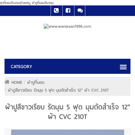
ชุดที่นอนโรงแรมผ้าขนหนู ผ้าปูที่นอนโรงแรม
HOME
ผ้าปูที่นอน
ผ้าปูสีขาวเรียบ รัดมุม 5 ฟุต มุมตัดสำเร็จ 12" ผ้า CVC 210T
ผ้าปูสีขาวเรียบ รัดมุม 5 ฟุต มุมตัดสำเร็จ 12"
ผ้า CVC 210T