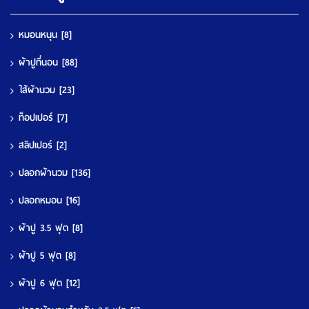
หมอนหนุน
[8]
ผ้าปูที่นอน
[88]
ใส้ผ้านวม
[23]
ท็อปเปอร์
[7]
สลิปเปอร์
[2]
ปลอกผ้านวม
[136]
ปลอกหมอน
[16]
ผ้าปู 3.5 ฟุต
[8]
ผ้าปู 5 ฟุต
[8]
ผ้าปู 6 ฟุต
[12]