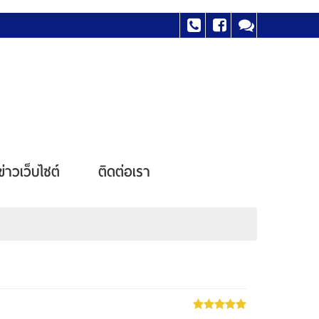
ข่าวเว็บไซต์
ติดต่อเรา