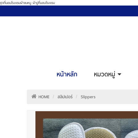
ชุดที่นอนโรงแรมผ้าขนหนู ผ้าปูที่นอนโรงแรม
หน้าหลัก
หมวดหมู่
HOME
สลิปเปอร์
Slippers