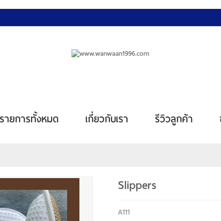
รายการทั้งหมด
เกี่ยวกับเรา
รีวิวลูกค้า
Slippers
A111