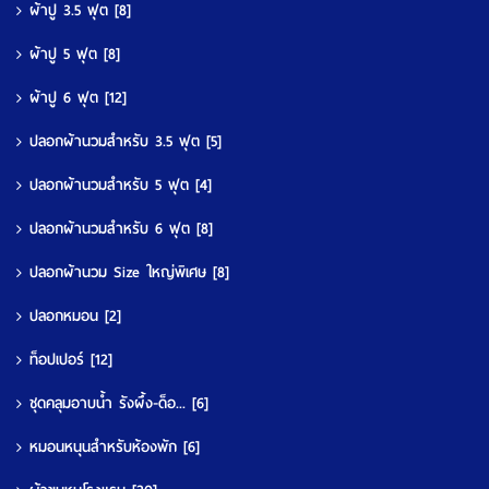
ผ้าปู 3.5 ฟุต
[8]
ผ้าปู 5 ฟุต
[8]
ผ้าปู 6 ฟุต
[12]
ปลอกผ้านวมสำหรับ 3.5 ฟุต
[5]
ปลอกผ้านวมสำหรับ 5 ฟุต
[4]
ปลอกผ้านวมสำหรับ 6 ฟุต
[8]
ปลอกผ้านวม Size ใหญ่พิเศษ
[8]
ปลอกหมอน
[2]
ท็อปเปอร์
[12]
ชุดคลุมอาบน้ำ รังผึ้ง-ด็อ...
[6]
หมอนหนุนสำหรับห้องพัก
[6]