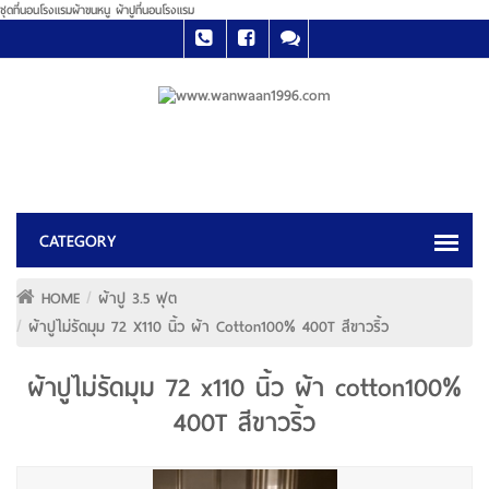
ชุดที่นอนโรงแรมผ้าขนหนู ผ้าปูที่นอนโรงแรม
HOME
ผ้าปู 3.5 ฟุต
ผ้าปูไม่รัดมุม 72 X110 นิ้ว ผ้า Cotton100% 400T สีขาวริ้ว
ผ้าปูไม่รัดมุม 72 x110 นิ้ว ผ้า cotton100%
400T สีขาวริ้ว