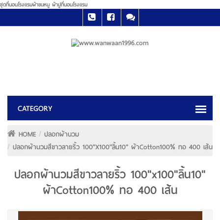
ชุดที่นอนโรงแรมผ้าขนหนู ผ้าปูที่นอนโรงแรม
HOME
ปลอกผ้านวม
ปลอกผ้านวมสีขาวลายริ้ว 100"x100"ลิ้น10" ผ้าCotton100% ทอ 400 เส้น
ปลอกผ้านวมสีขาวลายริ้ว 100"x100"ลิ้น10"
ผ้าCotton100% ทอ 400 เส้น