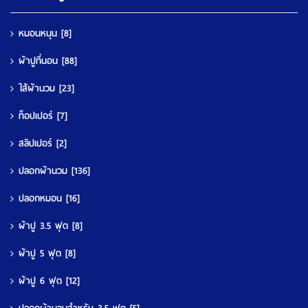
หมอนหนุน
[8]
ผ้าปูที่นอน
[88]
ใส้ผ้านวม
[23]
ท็อปเปอร์
[7]
สลิปเปอร์
[2]
ปลอกผ้านวม
[136]
ปลอกหมอน
[16]
ผ้าปู 3.5 ฟุต
[8]
ผ้าปู 5 ฟุต
[8]
ผ้าปู 6 ฟุต
[12]