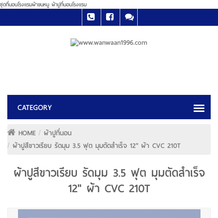
ชุดที่นอนโรงแรมผ้าขนหนู ผ้าปูที่นอนโรงแรม
HOME
ผ้าปูที่นอน
ผ้าปูสีขาวเรียบ รัดมุม 3.5 ฟุต มุมตัดสำเร็จ 12" ผ้า CVC 210T
ผ้าปูสีขาวเรียบ รัดมุม 3.5 ฟุต มุมตัดสำเร็จ
12" ผ้า CVC 210T