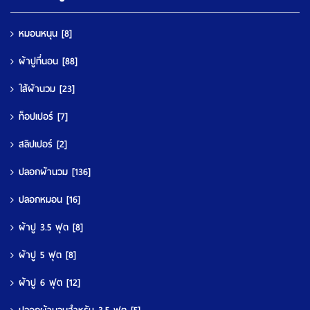
หมอนหนุน
[8]
ผ้าปูที่นอน
[88]
ใส้ผ้านวม
[23]
ท็อปเปอร์
[7]
สลิปเปอร์
[2]
ปลอกผ้านวม
[136]
ปลอกหมอน
[16]
ผ้าปู 3.5 ฟุต
[8]
ผ้าปู 5 ฟุต
[8]
ผ้าปู 6 ฟุต
[12]