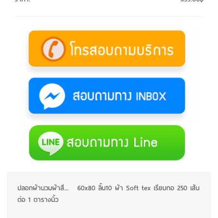
ปลอกผ้านวมผ้าสี... 60x80 ลิ้น10 ผ้า Soft tex เรียบทอ 250 เส้น
ต่อ 1 ตารางนิ้ว