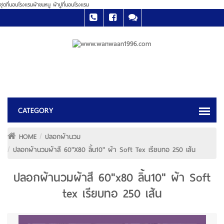
ชุดที่นอนโรงแรมผ้าขนหนู ผ้าปูที่นอนโรงแรม
HOME
ปลอกผ้านวม
ปลอกผ้านวมผ้าสี 60"x80 ลิ้น10" ผ้า Soft Tex เรียบทอ 250 เส้น
ปลอกผ้านวมผ้าสี 60"x80 ลิ้น10" ผ้า Soft
tex เรียบทอ 250 เส้น