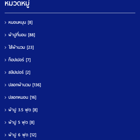
หมวดหมู่
หมอนหนุน
[8]
ผ้าปูที่นอน
[88]
ใส้ผ้านวม
[23]
ท็อปเปอร์
[7]
สลิปเปอร์
[2]
ปลอกผ้านวม
[136]
ปลอกหมอน
[16]
ผ้าปู 3.5 ฟุต
[8]
ผ้าปู 5 ฟุต
[8]
ผ้าปู 6 ฟุต
[12]