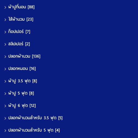
ผ้าปูที่นอน
[88]
ใส้ผ้านวม
[23]
ท็อปเปอร์
[7]
สลิปเปอร์
[2]
ปลอกผ้านวม
[136]
ปลอกหมอน
[16]
ผ้าปู 3.5 ฟุต
[8]
ผ้าปู 5 ฟุต
[8]
ผ้าปู 6 ฟุต
[12]
ปลอกผ้านวมสำหรับ 3.5 ฟุต
[5]
ปลอกผ้านวมสำหรับ 5 ฟุต
[4]