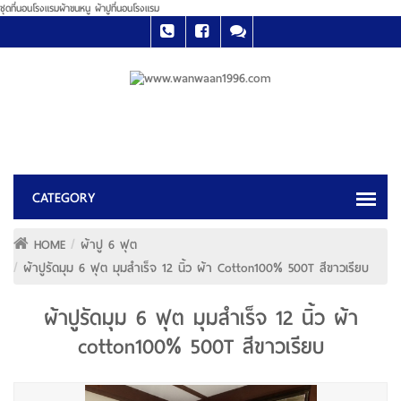
ชุดที่นอนโรงแรมผ้าขนหนู ผ้าปูที่นอนโรงแรม
HOME
ผ้าปู 6 ฟุต
ผ้าปูรัดมุม 6 ฟุต มุมสำเร็จ 12 นิ้ว ผ้า Cotton100% 500T สีขาวเรียบ
ผ้าปูรัดมุม 6 ฟุต มุมสำเร็จ 12 นิ้ว ผ้า
cotton100% 500T สีขาวเรียบ