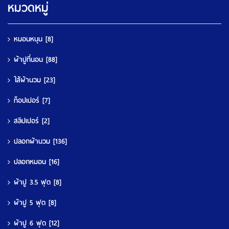
หมวดหมู่
หมอนหนุน
[8]
ผ้าปูที่นอน
[88]
ใส้ผ้านวม
[23]
ท็อปเปอร์
[7]
สลิปเปอร์
[2]
ปลอกผ้านวม
[136]
ปลอกหมอน
[16]
ผ้าปู 3.5 ฟุต
[8]
ผ้าปู 5 ฟุต
[8]
ผ้าปู 6 ฟุต
[12]