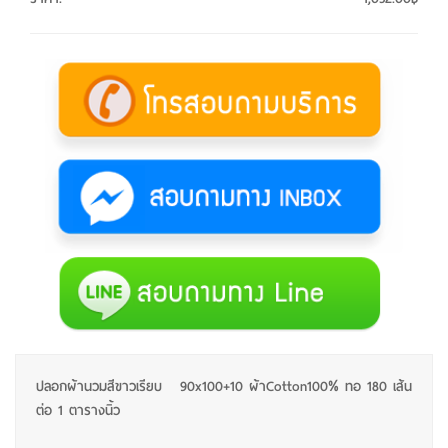
ปลอกผ้านวมสีขาวเรียบ 90x100+10 ผ้าCotton100% ทอ 180 เส้น
ต่อ 1 ตารางนิ้ว