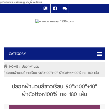
ชุดที่นอนโรงแรมผ้าขนหนู ผ้าปูที่นอนโรงแรม
HOME
ปลอกผ้านวม
ปลอกผ้านวมสีขาวเรียบ 90"x100"+10" ผ้าCotton100% ทอ 180 เส้น
ปลอกผ้านวมสีขาวเรียบ 90"x100"+10"
ผ้าCotton100% ทอ 180 เส้น