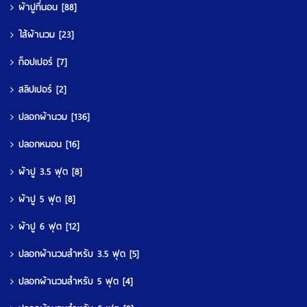
ผ้าปูที่นอน
[88]
ใส้ผ้านวม
[23]
ท็อปเปอร์
[7]
สลิปเปอร์
[2]
ปลอกผ้านวม
[136]
ปลอกหมอน
[16]
ผ้าปู 3.5 ฟุต
[8]
ผ้าปู 5 ฟุต
[8]
ผ้าปู 6 ฟุต
[12]
ปลอกผ้านวมสำหรับ 3.5 ฟุต
[5]
ปลอกผ้านวมสำหรับ 5 ฟุต
[4]