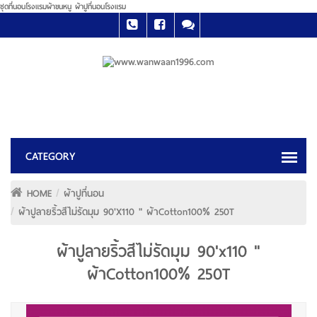
ชุดที่นอนโรงแรมผ้าขนหนู ผ้าปูที่นอนโรงแรม
HOME
ผ้าปูที่นอน
ผ้าปูลายริ้วสีไม่รัดมุม 90'x110 " ผ้าCotton100% 250T
ผ้าปูลายริ้วสีไม่รัดมุม 90'x110 "
ผ้าCotton100% 250T