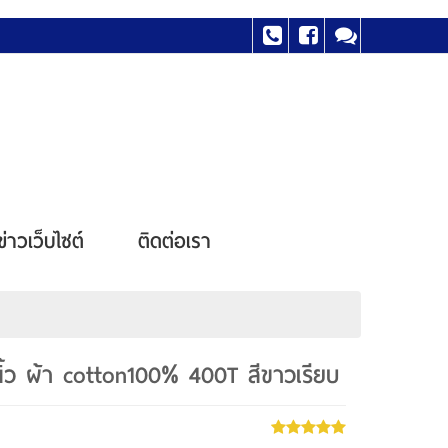
ข่าวเว็บไซต์
ติดต่อเรา
 นิ้ว ผ้า cotton100% 400T สีขาวเรียบ