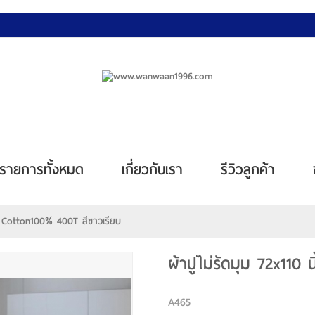
รายการทั้งหมด
เกี่ยวกับเรา
รีวิวลูกค้า
ผ้า Cotton100% 400T สีขาวเรียบ
ผ้าปูไม่รัดมุม 72x110
A465