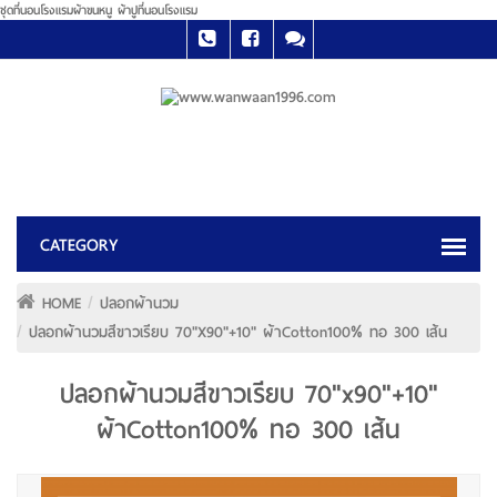
ชุดที่นอนโรงแรมผ้าขนหนู ผ้าปูที่นอนโรงแรม
HOME
ปลอกผ้านวม
ปลอกผ้านวมสีขาวเรียบ 70"x90"+10" ผ้าCotton100% ทอ 300 เส้น
ปลอกผ้านวมสีขาวเรียบ 70"x90"+10"
ผ้าCotton100% ทอ 300 เส้น