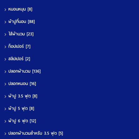
หมอนหนุน
[8]
ผ้าปูที่นอน
[88]
ใส้ผ้านวม
[23]
ท็อปเปอร์
[7]
สลิปเปอร์
[2]
ปลอกผ้านวม
[136]
ปลอกหมอน
[16]
ผ้าปู 3.5 ฟุต
[8]
ผ้าปู 5 ฟุต
[8]
ผ้าปู 6 ฟุต
[12]
ปลอกผ้านวมสำหรับ 3.5 ฟุต
[5]