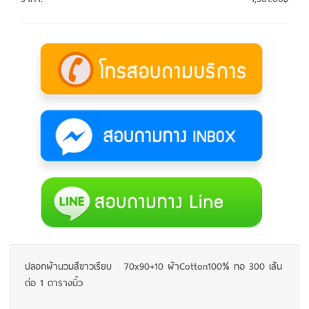
ปลอกผ้านวมสีขาวเรียบ 70x90+10 ผ้าCotton100% ทอ 300 เส้น
ต่อ 1 ตารางนิ้ว