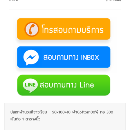
ปลอกผ้านวมสีขาวเรียบ 90x100+10 ผ้าCotton100% ทอ 300
เส้นต่อ 1 ตารางนิ้ว