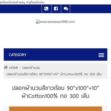
ชุดที่นอนโรงแรมผ้าขนหนู ผ้าปูที่นอนโรงแรม
HOME
ปลอกผ้านวม
ปลอกผ้านวมสีขาวเรียบ 90"x100"+10" ผ้าCotton100% ทอ 300 เส้น
ปลอกผ้านวมสีขาวเรียบ 90"x100"+10"
ผ้าCotton100% ทอ 300 เส้น