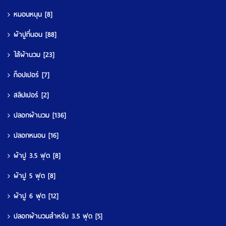
หมอนหนุน
[8]
ผ้าปูที่นอน
[88]
ใส้ผ้านวม
[23]
ท็อปเปอร์
[7]
สลิปเปอร์
[2]
ปลอกผ้านวม
[136]
ปลอกหมอน
[16]
ผ้าปู 3.5 ฟุต
[8]
ผ้าปู 5 ฟุต
[8]
ผ้าปู 6 ฟุต
[12]
ปลอกผ้านวมสำหรับ 3.5 ฟุต
[5]