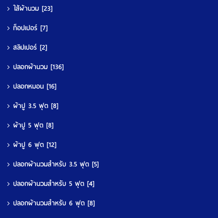
ใส้ผ้านวม
[23]
ท็อปเปอร์
[7]
สลิปเปอร์
[2]
ปลอกผ้านวม
[136]
ปลอกหมอน
[16]
ผ้าปู 3.5 ฟุต
[8]
ผ้าปู 5 ฟุต
[8]
ผ้าปู 6 ฟุต
[12]
ปลอกผ้านวมสำหรับ 3.5 ฟุต
[5]
ปลอกผ้านวมสำหรับ 5 ฟุต
[4]
ปลอกผ้านวมสำหรับ 6 ฟุต
[8]