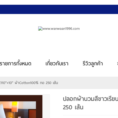
รายการทั้งหมด
เกี่ยวกับเรา
รีวิวลูกค้า
x110"+10" ผ้าCotton100% ทอ 250 เส้น
ปลอกผ้านวมสีขาวเรีย
250 เส้น