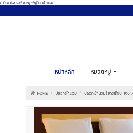
ชุดที่นอนโรงแรมผ้าขนหนู ผ้าปูที่นอนโรงแรม
หน้าหลัก
หมวดหมู่
HOME
ปลอกผ้านวม
ปลอกผ้านวมสีขาวเรียบ 100"