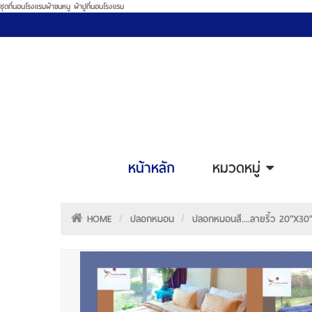
ชุดที่นอนโรงแรมผ้าขนหนู ผ้าปูที่นอนโรงแรม
หน้าหลัก
หมวดหมู่
HOME
ปลอกหมอน
ปลอกหมอนสี....ลายริ้ว 20"x30"