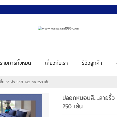
รายการทั้งหมด
เกี่ยวกับเรา
รีวิวลูกค้า
ลิ้น 6" ผ้า Soft Tex ทอ 250 เส้น
ปลอกหมอนสี....ลายริ้ว
250 เส้น