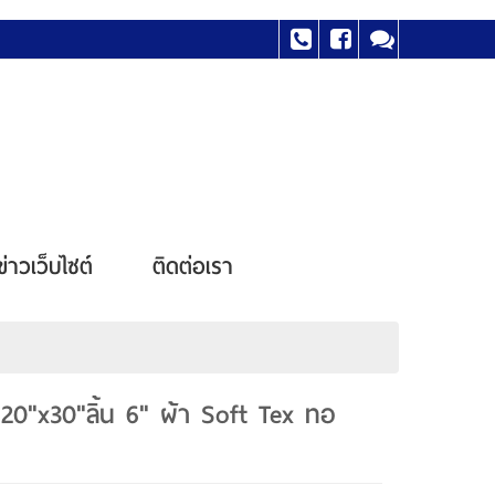
ข่าวเว็บไซต์
ติดต่อเรา
 20"x30"ลิ้น 6" ผ้า Soft Tex ทอ