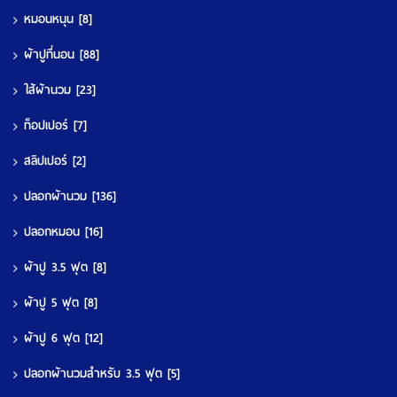
หมอนหนุน
[8]
ผ้าปูที่นอน
[88]
ใส้ผ้านวม
[23]
ท็อปเปอร์
[7]
สลิปเปอร์
[2]
ปลอกผ้านวม
[136]
ปลอกหมอน
[16]
ผ้าปู 3.5 ฟุต
[8]
ผ้าปู 5 ฟุต
[8]
ผ้าปู 6 ฟุต
[12]
ปลอกผ้านวมสำหรับ 3.5 ฟุต
[5]