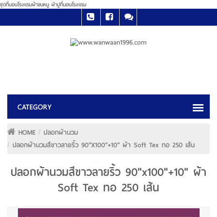
ชุดที่นอนโรงแรมผ้าขนหนู ผ้าปูที่นอนโรงแรม
HOME
ปลอกผ้านวม
ปลอกผ้านวมสีขาวลายริ้ว 90"x100"+10" ผ้า Soft Tex ทอ 250 เส้น
ปลอกผ้านวมสีขาวลายริ้ว 90"x100"+10" ผ้า
Soft Tex ทอ 250 เส้น