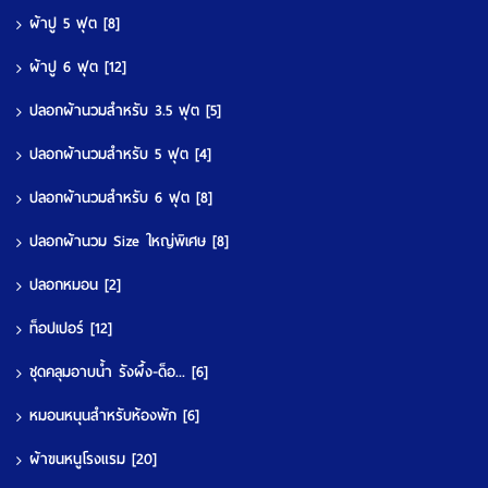
ผ้าปู 5 ฟุต
[8]
ผ้าปู 6 ฟุต
[12]
ปลอกผ้านวมสำหรับ 3.5 ฟุต
[5]
ปลอกผ้านวมสำหรับ 5 ฟุต
[4]
ปลอกผ้านวมสำหรับ 6 ฟุต
[8]
ปลอกผ้านวม Size ใหญ่พิเศษ
[8]
ปลอกหมอน
[2]
ท็อปเปอร์
[12]
ชุดคลุมอาบน้ำ รังผึ้ง-ด็อ...
[6]
หมอนหนุนสำหรับห้องพัก
[6]
ผ้าขนหนูโรงแรม
[20]