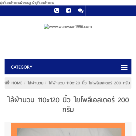
ชุดที่นอนโรงแรมผ้าขนหนู ผ้าปูที่นอนโรงแรม
HOME
ใส้ผ้านวม
ไส้ผ้านวม 110x120 นิ้ว ใยโพลีเอสเตอร์ 200 กรัม
ไส้ผ้านวม 110x120 นิ้ว ใยโพลีเอสเตอร์ 200
กรัม