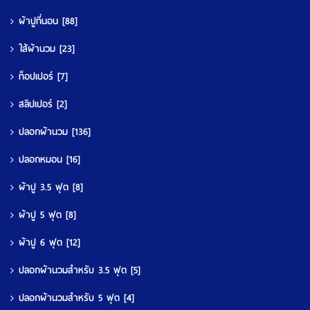
ผ้าปูที่นอน
[88]
ใส้ผ้านวม
[23]
ท็อปเปอร์
[7]
สลิปเปอร์
[2]
ปลอกผ้านวม
[136]
ปลอกหมอน
[16]
ผ้าปู 3.5 ฟุต
[8]
ผ้าปู 5 ฟุต
[8]
ผ้าปู 6 ฟุต
[12]
ปลอกผ้านวมสำหรับ 3.5 ฟุต
[5]
ปลอกผ้านวมสำหรับ 5 ฟุต
[4]