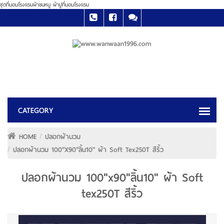
ชุดที่นอนโรงแรมผ้าขนหนู ผ้าปูที่นอนโรงแรม
HOME
ปลอกผ้านวม
ปลอกผ้านวม 100"x90"ลิ้น10" ผ้า Soft Tex250T สีริ้ว
ปลอกผ้านวม 100"x90"ลิ้น10" ผ้า Soft
tex250T สีริ้ว